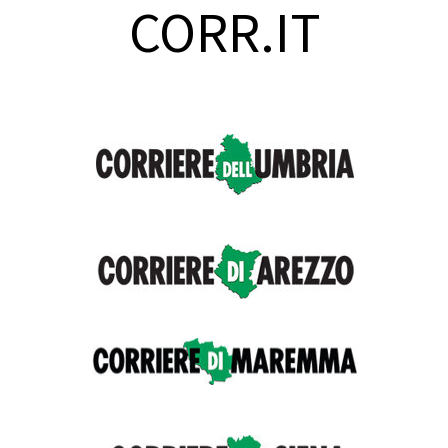
CORR.IT