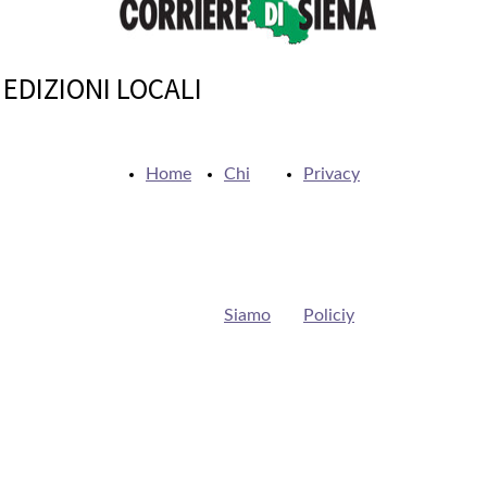
EDIZIONI LOCALI
Home
Chi
Privacy
Siamo
Policiy