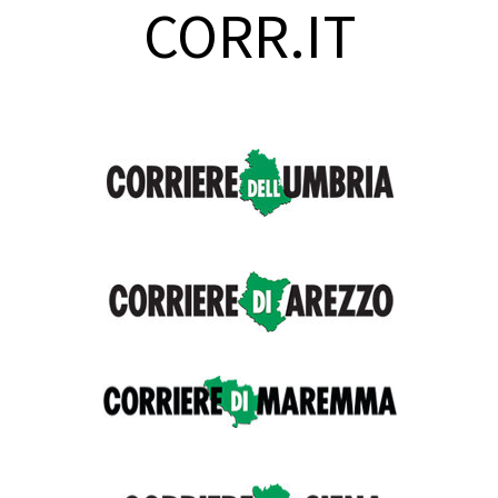
CORR.IT