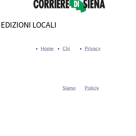
EDIZIONI LOCALI
Home
Chi
Privacy
Siamo
Policiy